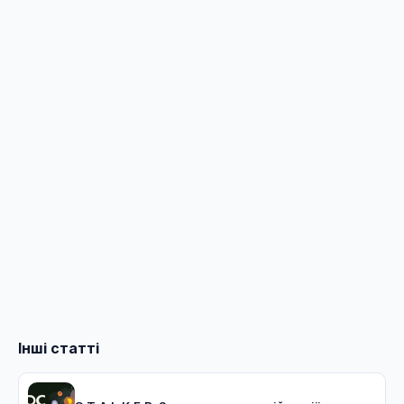
Інші статті