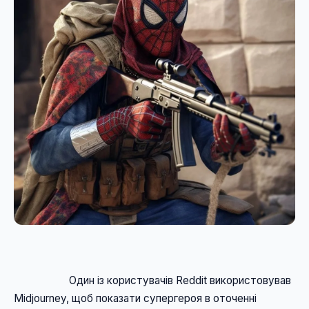
                    Один із користувачів Reddit використовував 
Midjourney, щоб показати супергероя в оточенні 