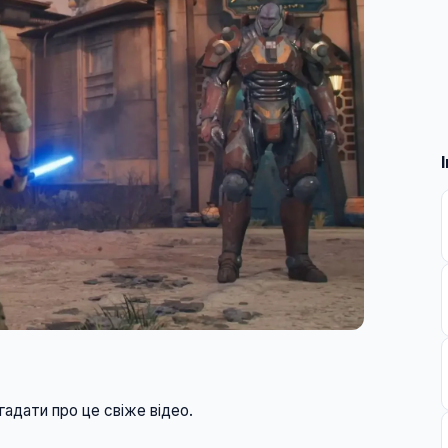
рішив нагадати про це свіже відео. 