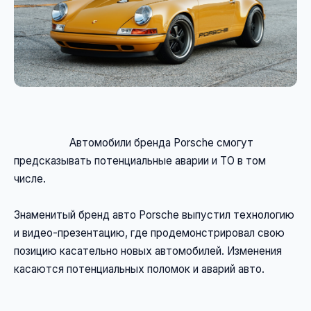
                    Автомобили бренда Porsche смогут 
предсказывать потенциальные аварии и ТО в том 
числе.
Знаменитый бренд авто Porsche выпустил технологию 
и видео-презентацию, где продемонстрировал свою 
позицию касательно новых автомобилей. Изменения 
касаются потенциальных поломок и аварий авто.
