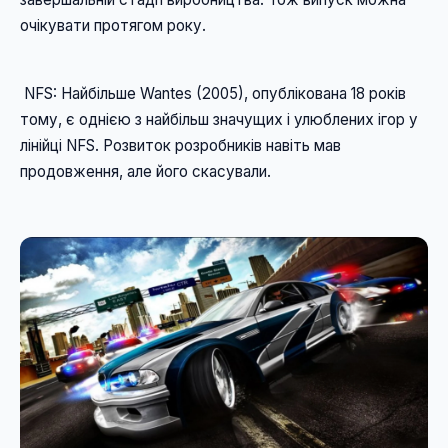
очікувати протягом року. 
 NFS: Найбільше Wantes (2005), опублікована 18 років 
тому, є однією з найбільш значущих і улюблених ігор у 
лінійці NFS. Розвиток розробників навіть мав 
продовження, але його скасували.
