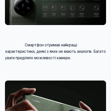
                    Смартфон отримав найкращі 
характеристики, деякі з яких не мають аналогів. Багато 
уваги приділяло можливості камери. 