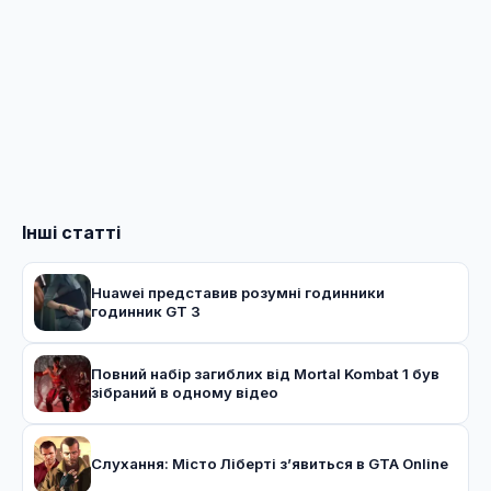
Інші статті
Huawei представив розумні годинники
годинник GT 3
Повний набір загиблих від Mortal Kombat 1 був
зібраний в одному відео
Слухання: Місто Ліберті з’явиться в GTA Online